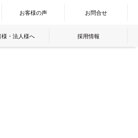
お客様の声
お問合せ
者様・法人様へ
採用情報