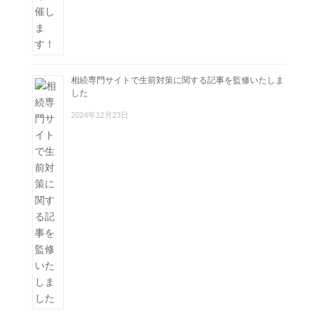
相続専門サイトで生前対策に関する記事を監修いたしま
した
2024年12月23日