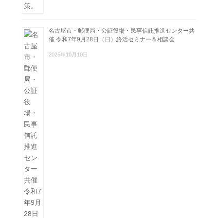
名古屋市・郵便局・公証役場・民事信託推進センター共
催 令和7年9月28日（日）終活セミナー＆相談会
2025年10月10日