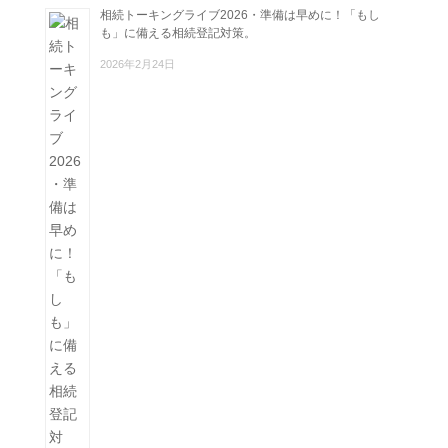
相続トーキングライブ2026・準備は早めに！「もし
も」に備える相続登記対策。
2026年2月24日