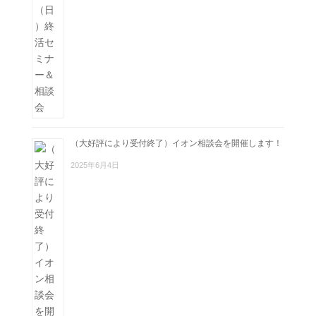
（大好評により受付終了）イオン相談会を開催します！
2025年6月4日