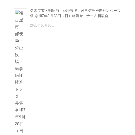
名古屋市・郵便局・公証役場・民事信託推進センター共
催 令和7年9月28日（日）終活セミナー＆相談会
2025年10月10日