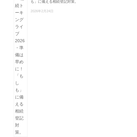
も」に備える相続登記対策。
2026年2月24日