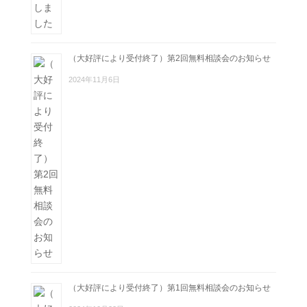
（大好評により受付終了）第2回無料相談会のお知らせ
2024年11月6日
（大好評により受付終了）第1回無料相談会のお知らせ