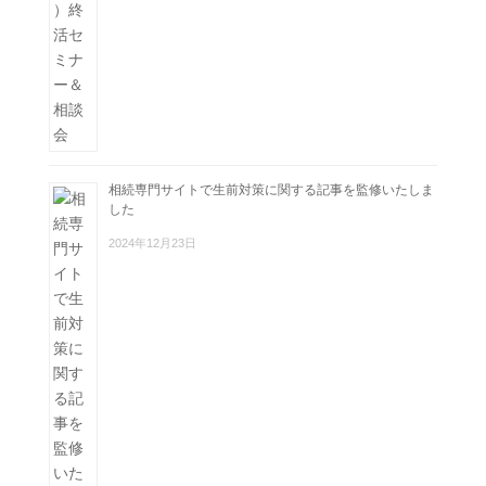
相続専門サイトで生前対策に関する記事を監修いたしま
した
2024年12月23日