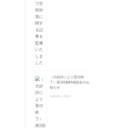
（大好評により受付終
了）第2回無料相談会のお
知らせ
2024年11月6日