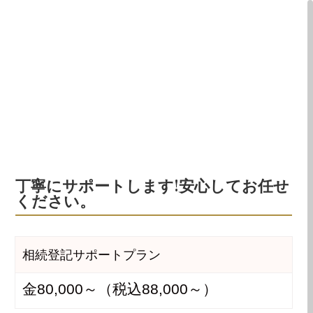
Home
相続登記サポートプラン
5
丁寧にサポートします!安心してお任せ
ください。
相続登記サポートプラン
金80,000～（税込88,000～）